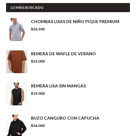
LO MÁS BUSCADO
CHOMBAS LISAS DE NIÑO PIQUE PREMIUM
$26.500
REMERA DE WAFLE DE VERANO
$23.000
REMERA LISA SIN MANGAS
$19.000
BUZO CANGURO CON CAPUCHA
$36.000