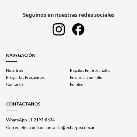
Seguinos en nuestras redes sociales
NAVEGACIÓN
Nosotros
Regalos Empresariales
Preguntas Frecuentes
Envíos a Domicilio
Contacto
Empleos
CONTÁCTANOS
WhatsApp 11 2193-8634
Correo electrónico: contacto@echarpe.com.ar