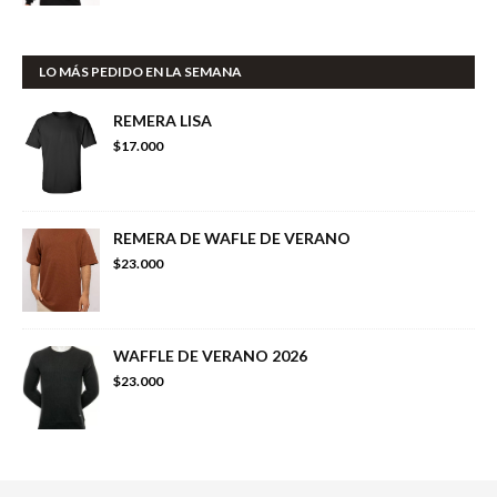
LO MÁS PEDIDO EN LA SEMANA
REMERA LISA
$17.000
REMERA DE WAFLE DE VERANO
$23.000
WAFFLE DE VERANO 2026
$23.000